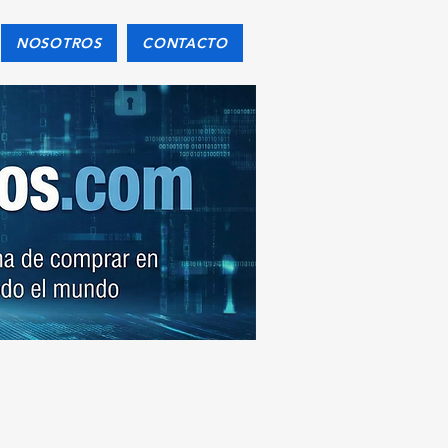
NOSOTROS
CONTACTO