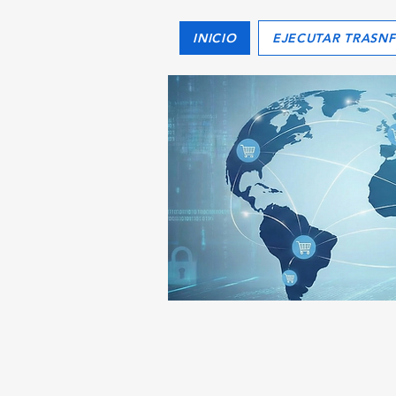
INICIO
EJECUTAR TRASN