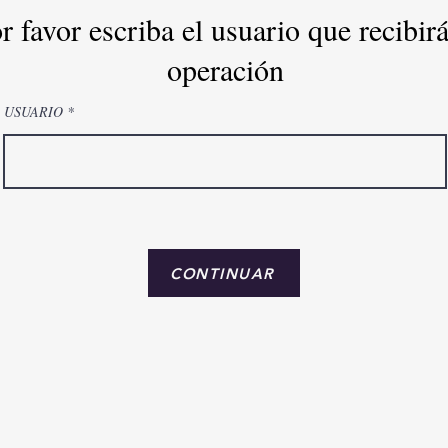
r favor escriba el usuario que recibirá
operación
USUARIO
CONTINUAR