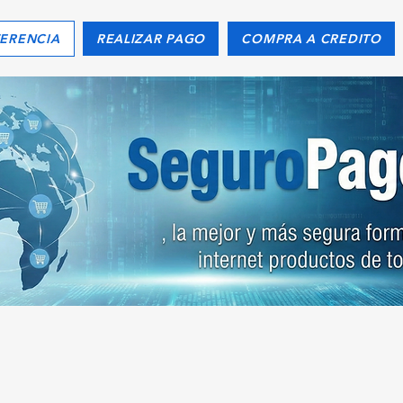
FERENCIA
REALIZAR PAGO
COMPRA A CREDITO